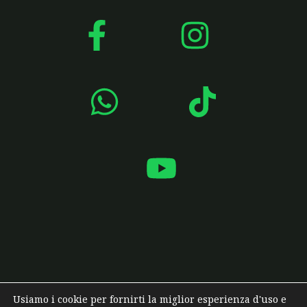
Usiamo i cookie per fornirti la miglior esperienza d'uso e