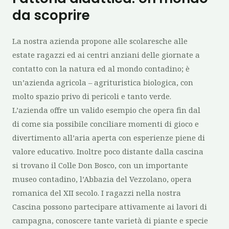
da scoprire
La nostra azienda propone alle scolaresche alle
estate ragazzi ed ai centri anziani delle giornate a
contatto con la natura ed al mondo contadino; è
un’azienda agricola – agrituristica biologica, con
molto spazio privo di pericoli e tanto verde.
L’azienda offre un valido esempio che opera fin dal
di come sia possibile conciliare momenti di gioco e
divertimento all’aria aperta con esperienze piene di
valore educativo. Inoltre poco distante dalla cascina
si trovano il Colle Don Bosco, con un importante
museo contadino, l’Abbazia del Vezzolano, opera
romanica del XII secolo. I ragazzi nella nostra
Cascina possono partecipare attivamente ai lavori di
campagna, conoscere tante varietà di piante e specie