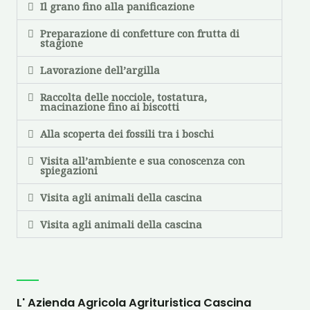
Il grano fino alla panificazione
Preparazione di confetture con frutta di
stagione
Lavorazione dell’argilla
Raccolta delle nocciole, tostatura,
macinazione fino ai biscotti
Alla scoperta dei fossili tra i boschi
Visita all’ambiente e sua conoscenza con
spiegazioni
Visita agli animali della cascina
Visita agli animali della cascina
L' Azienda Agricola Agrituristica Cascina