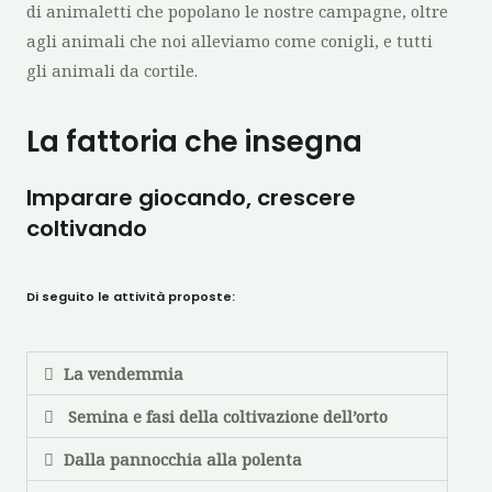
di animaletti che popolano le nostre campagne, oltre
agli animali che noi alleviamo come conigli, e tutti
gli animali da cortile.
La fattoria che insegna
Imparare giocando, crescere
coltivando
Di seguito le attività proposte:
La vendemmia
Semina e fasi della coltivazione dell’orto
Dalla pannocchia alla polenta