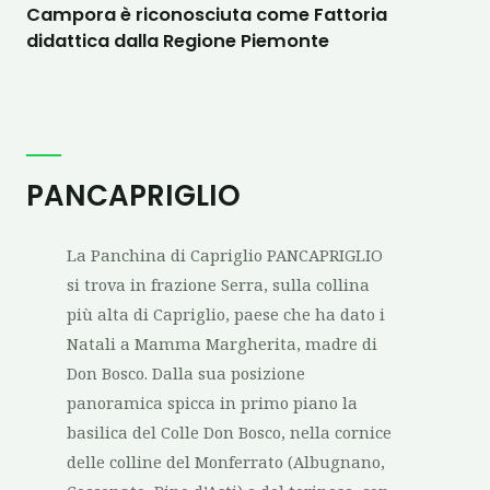
Campora è riconosciuta come Fattoria
didattica dalla Regione Piemonte
PANCAPRIGLIO
La Panchina di Capriglio PANCAPRIGLIO
si trova in frazione Serra, sulla collina
più alta di Capriglio, paese che ha dato i
Natali a Mamma Margherita, madre di
Don Bosco. Dalla sua posizione
panoramica spicca in primo piano la
basilica del Colle Don Bosco, nella cornice
delle colline del Monferrato (Albugnano,